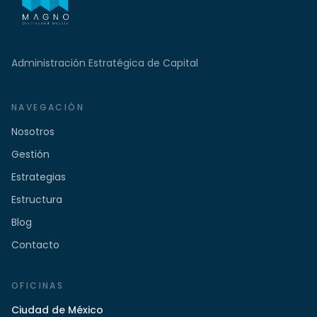
Administración Estratégica de Capital
NAVEGACIÓN
Nosotros
Gestión
Estrategias
Estructura
Blog
Contacto
OFICINAS
Ciudad de México