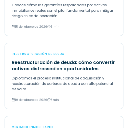
Conoce cómo las garantías respaldadas por activos
inmobiliarios reales son el pilar fundamental para mitigar
riesgo en cada operación.
15 de febrero de 2026
6 min
REESTRUCTURACIÓN DE DEUDA
Reestructuración de deuda: cómo convertir
activos distressed en oportunidades
Exploramos el proceso institucional de adquisición y
reestructuración de carteras de deuda con alto potencial
de valor.
10 de febrero de 2026
7 min
MERCADO INMOBILIARIO