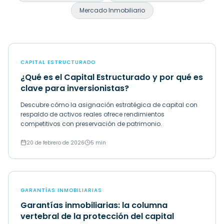
Mercado Inmobiliario
CAPITAL ESTRUCTURADO
¿Qué es el Capital Estructurado y por qué es
clave para inversionistas?
Descubre cómo la asignación estratégica de capital con
respaldo de activos reales ofrece rendimientos
competitivos con preservación de patrimonio.
20 de febrero de 2026
5 min
GARANTÍAS INMOBILIARIAS
Garantías inmobiliarias: la columna
vertebral de la protección del capital