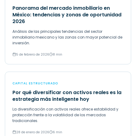
Panorama del mercado inmobiliario en
México: tendencias y zonas de oportunidad
2026
Análisis de las principales tendencias del sector
inmobiliario mexicano y las zonas con mayor potencial de
inversión.
5 de febrero de 2026
8 min
CAPITAL ESTRUCTURADO
Por qué diversificar con activos reales es la
estrategia más inteligente hoy
La diversificación con activos reales ofrece estabilidad y
protección frente a la volatilidad de los mercados
tradicionales.
28 de enero de 2026
6 min